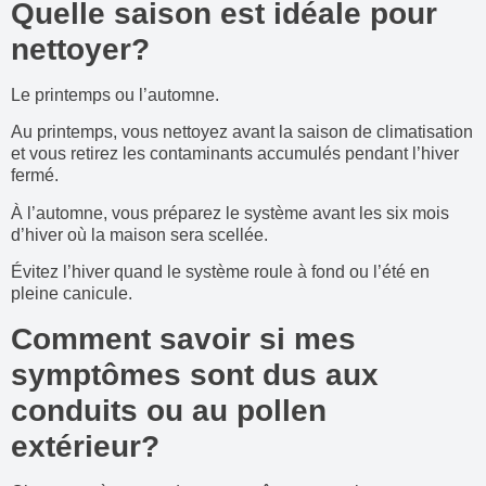
Quelle saison est idéale pour
nettoyer?
Le printemps ou l’automne.
Au printemps, vous nettoyez avant la saison de climatisation
et vous retirez les contaminants accumulés pendant l’hiver
fermé.
À l’automne, vous préparez le système avant les six mois
d’hiver où la maison sera scellée.
Évitez l’hiver quand le système roule à fond ou l’été en
pleine canicule.
Comment savoir si mes
symptômes sont dus aux
conduits ou au pollen
extérieur?