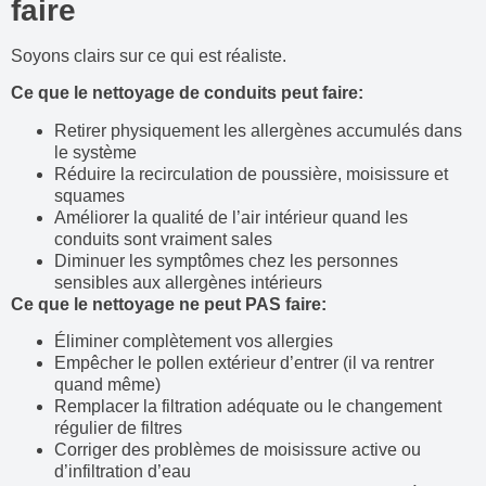
faire
Soyons clairs sur ce qui est réaliste.
Ce que le nettoyage de conduits peut faire:
Retirer physiquement les allergènes accumulés dans
le système
Réduire la recirculation de poussière, moisissure et
squames
Améliorer la qualité de l’air intérieur quand les
conduits sont vraiment sales
Diminuer les symptômes chez les personnes
sensibles aux allergènes intérieurs
Ce que le nettoyage ne peut PAS faire:
Éliminer complètement vos allergies
Empêcher le pollen extérieur d’entrer (il va rentrer
quand même)
Remplacer la filtration adéquate ou le changement
régulier de filtres
Corriger des problèmes de moisissure active ou
d’infiltration d’eau