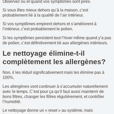
Observez où et quand vos symptômes sont pires.
Si vous êtes mieux dehors qu’à la maison, c’est
probablement lié à la qualité de l’air intérieur.
Si vos symptômes empirent dehors et s’améliorent à
l’intérieur, c’est probablement le pollen.
Si les symptômes persistent tout l’hiver même quand y’a pas
de pollen, c’est définitivement lié aux allergènes intérieurs.
Le nettoyage élimine-t-il
complètement les allergènes?
Non, il les réduit significativement mais les élimine pas à
100%.
Les allergènes vont continuer à s’accumuler naturellement
avec le temps. C’est pour ça qu’il faut aussi maintenir de
bons filtres, changer les filtres régulièrement, et contrôler
l’humidité.
Le nettoyage donne un « reset » au système, mais