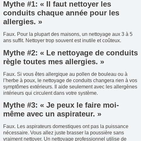
Mythe #1: « Il faut nettoyer les
conduits chaque année pour les
allergies. »
Faux. Pour la plupart des maisons, un nettoyage aux 3 à 5
ans suffit. Nettoyer trop souvent est inutile et coûteux.
Mythe #2: « Le nettoyage de conduits
règle toutes mes allergies. »
Faux. Si vous êtes allergique au pollen de bouleau ou à
l’herbe à poux, le nettoyage de conduits changera rien à vos
symptômes extérieurs. Il aide seulement avec les allergènes
intérieurs qui circulent dans votre système.
Mythe #3: « Je peux le faire moi-
même avec un aspirateur. »
Faux. Les aspirateurs domestiques ont pas la puissance
nécessaire. Vous allez juste brasser la poussière sans
vraiment nettoyer. Un nettoyage professionnel utilise de