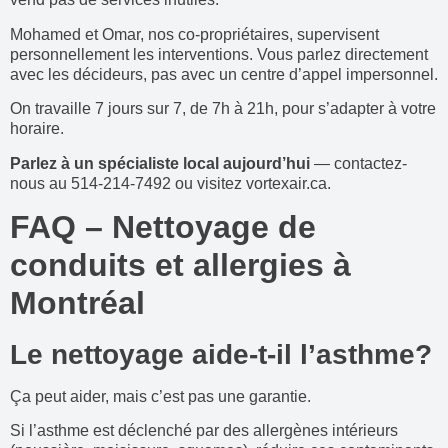
Mohamed et Omar, nos co-propriétaires, supervisent
personnellement les interventions. Vous parlez directement
avec les décideurs, pas avec un centre d’appel impersonnel.
On travaille 7 jours sur 7, de 7h à 21h, pour s’adapter à votre
horaire.
Parlez à un spécialiste local aujourd’hui
— contactez-
nous au 514-214-7492 ou visitez vortexair.ca.
FAQ – Nettoyage de
conduits et allergies à
Montréal
Le nettoyage aide-t-il l’asthme?
Ça peut aider, mais c’est pas une garantie.
Si l’asthme est déclenché par des allergènes intérieurs