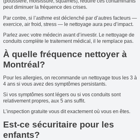
(poussière, moisissure, squames), réduire ces contaminants
peut diminuer la fréquence des crises.
Par contre, si l’asthme est déclenché par d’autres facteurs —
exercice, air froid, stress — le nettoyage aura peu d’impact.
Parlez avec votre médecin avant d’investir. Le nettoyage de
conduits complète le traitement médical, il le remplace pas.
À quelle fréquence nettoyer à
Montréal?
Pour les allergies, on recommande un nettoyage tous les 3 à
4 ans si vous avez des symptômes persistants.
Si vos symptômes sont légers ou si vos conduits sont
relativement propres, aux 5 ans suffit.
L’inspection gratuite vous dit exactement où vous en êtes.
Est-ce sécuritaire pour les
enfants?