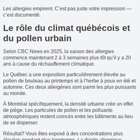
Les allergies empirent. C’est pas juste votre impression —
c’est documenté.
Le rôle du climat québécois et
du pollen urbain
Selon CBC News en 2025, la saison des allergies
commence maintenant 2 à 3 semaines plus tôt qu’il y a 20
ans à cause du réchauffement climatique.
Le Québec a une exposition particulièrement élevée au
pollen de bouleau au printemps et à l’herbe à poux en été et
automne. Ces deux allergènes sont parmi les plus puissants
au monde.
À Montréal spécifiquement, la densité urbaine crée un effet
de piège. Les particules de pollen et les polluants
atmosphériques restent coincés entre les bâtiments au lieu
de se disperser.
Résultat? Vous êtes exposé à des concentrations plus
élevées pendant plus longtemps. La rhinite allergique —