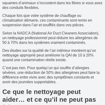
squames d’animaux s’incrustent dans les fibres si vous avez
des conduits flexibles.
Chaque fois que votre système de chauffage ou
climatisation démarre, ces contaminants sont remis en
suspension dans l’air et soufflés dans vos pièces.
Selon la NADCA (National Air Duct Cleaners Association),
un nettoyage professionnel peut réduire les allergènes de
50 à 70% dans les systèmes vraiment contaminés.
Des études sur la qualité de l’air intérieur montrent qu’un
nettoyage approprié peut améliorer la QAI de 10 à 20%
quand une contamination réelle existe.
C’est pas rien. Pour quelqu’un qui souffre d’allergies
sévères, une réduction de 50% des allergènes peut faire la
différence entre vivre avec des symptômes constants et
avoir des journées supportables.
Ce que le nettoyage peut
aider… et ce qu’il ne peut pas