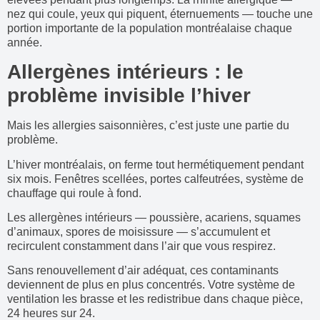
nez qui coule, yeux qui piquent, éternuements — touche une
portion importante de la population montréalaise chaque
année.
Allergènes intérieurs : le
problème invisible l’hiver
Mais les allergies saisonnières, c’est juste une partie du
problème.
L’hiver montréalais, on ferme tout hermétiquement pendant
six mois. Fenêtres scellées, portes calfeutrées, système de
chauffage qui roule à fond.
Les allergènes intérieurs — poussière, acariens, squames
d’animaux, spores de moisissure — s’accumulent et
recirculent constamment dans l’air que vous respirez.
Sans renouvellement d’air adéquat, ces contaminants
deviennent de plus en plus concentrés. Votre système de
ventilation les brasse et les redistribue dans chaque pièce,
24 heures sur 24.