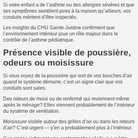
Si votre enfant a de l’asthme ou des allergies sévères et que
ses symptômes semblent pires à la maison qu’ailleurs, vos
conduits méritent d’être inspectés.
Les insights du CHU Sainte-Justine confirment que
l’environnement intérieur joue un rôle majeur dans le
contrôle de l’asthme pédiatrique.
Présence visible de poussière,
odeurs ou moisissure
Si vous voyez de la poussière qui sort de vos bouches d’air
quand le système démarre, c’est un signe clair que vos
conduits sont sales.
Des odeurs de moisi ou de renfermé qui reviennent même
après le ménage? Elles viennent probablement de l’intérieur
du système de ventilation.
Moisissure visible autour des grilles d’air ou dans les retours
d’air? C’est urgent — y’en a probablement plus à l’intérieur.