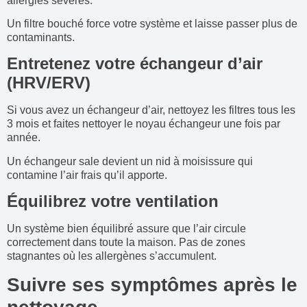
allergies sévères.
Un filtre bouché force votre système et laisse passer plus de
contaminants.
Entretenez votre échangeur d’air
(HRV/ERV)
Si vous avez un échangeur d’air, nettoyez les filtres tous les
3 mois et faites nettoyer le noyau échangeur une fois par
année.
Un échangeur sale devient un nid à moisissure qui
contamine l’air frais qu’il apporte.
Équilibrez votre ventilation
Un système bien équilibré assure que l’air circule
correctement dans toute la maison. Pas de zones
stagnantes où les allergènes s’accumulent.
Suivre ses symptômes après le