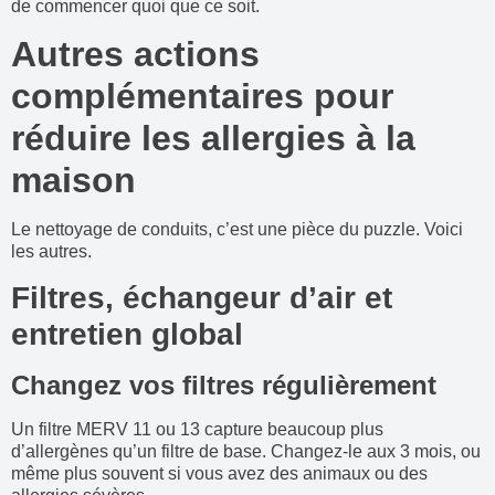
de commencer quoi que ce soit.
Autres actions
complémentaires pour
réduire les allergies à la
maison
Le nettoyage de conduits, c’est une pièce du puzzle. Voici
les autres.
Filtres, échangeur d’air et
entretien global
Changez vos filtres régulièrement
Un filtre MERV 11 ou 13 capture beaucoup plus
d’allergènes qu’un filtre de base. Changez-le aux 3 mois, ou
même plus souvent si vous avez des animaux ou des