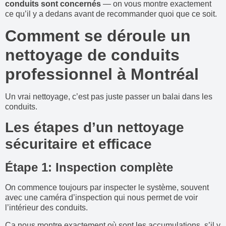
conduits sont concernés
— on vous montre exactement
ce qu’il y a dedans avant de recommander quoi que ce soit.
Comment se déroule un
nettoyage de conduits
professionnel à Montréal
Un vrai nettoyage, c’est pas juste passer un balai dans les
conduits.
Les étapes d’un nettoyage
sécuritaire et efficace
Étape 1: Inspection complète
On commence toujours par inspecter le système, souvent
avec une caméra d’inspection qui nous permet de voir
l’intérieur des conduits.
Ça nous montre exactement où sont les accumulations, s’il y