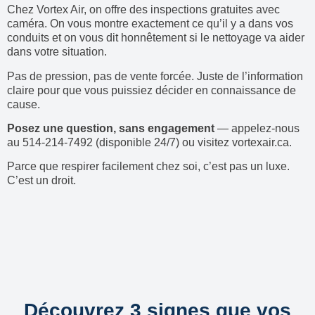
Chez Vortex Air, on offre des inspections gratuites avec
caméra. On vous montre exactement ce qu’il y a dans vos
conduits et on vous dit honnêtement si le nettoyage va aider
dans votre situation.
Pas de pression, pas de vente forcée. Juste de l’information
claire pour que vous puissiez décider en connaissance de
cause.
Posez une question, sans engagement
— appelez-nous
au 514-214-7492 (disponible 24/7) ou visitez vortexair.ca.
Parce que respirer facilement chez soi, c’est pas un luxe.
C’est un droit.
Découvrez 3 signes que vos