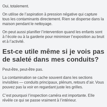
Oui, totalement.
On utilise de l’aspiration à pression négative qui capture
tous les contaminants directement. Rien se disperse dans la
maison pendant le nettoyage.
On peut aussi planifier l’intervention quand les enfants sont
à l’école ou à la garderie pour minimiser l’exposition au bruit
et à l’activité.
Est-ce utile même si je vois pas
de saleté dans mes conduits?
Peut-être, peut-être pas.
La contamination se cache souvent dans les sections
invisibles — conduits principaux, plénum, retours d’air. Vous
pouvez pas la voir en regardant juste les grilles.
C’est pourquoi l’inspection caméra est importante. Elle
révèle ce qui se passe vraiment à l’intérieur.