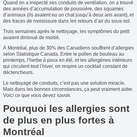
Quand on a inspecté ses conduits de ventilation, on a trouvé
des années d’accumulation de poussière, des squames
d’animaux (ils avaient eu un chat jusqu’à deux ans avant), et
des traces de moisissure dans les retours d’air du sous-sol.
Trois semaines après le nettoyage, les symptômes du petit
avaient diminué de moitié.
À Montréal, plus de 30% des Canadiens souffrent d’allergies
selon Statistique Canada. Entre le pollen de bouleau au
printemps, l’herbe à poux en été, et les allergènes intérieurs
qui circulent tout l’hiver, on respire un cocktail constant de
déclencheurs.
Le nettoyage de conduits, c’est pas une solution miracle.
Mais dans les bonnes circonstances, ça peut vraiment aider.
Voici ce que vous devez savoir.
Pourquoi les allergies sont
de plus en plus fortes à
Montréal