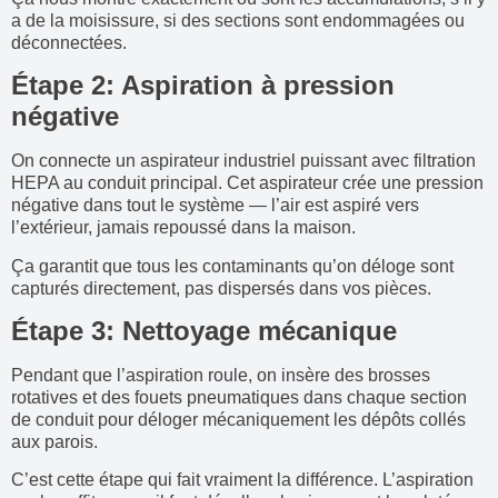
a de la moisissure, si des sections sont endommagées ou
déconnectées.
Étape 2: Aspiration à pression
négative
On connecte un aspirateur industriel puissant avec filtration
HEPA au conduit principal. Cet aspirateur crée une pression
négative dans tout le système — l’air est aspiré vers
l’extérieur, jamais repoussé dans la maison.
Ça garantit que tous les contaminants qu’on déloge sont
capturés directement, pas dispersés dans vos pièces.
Étape 3: Nettoyage mécanique
Pendant que l’aspiration roule, on insère des brosses
rotatives et des fouets pneumatiques dans chaque section
de conduit pour déloger mécaniquement les dépôts collés
aux parois.
C’est cette étape qui fait vraiment la différence. L’aspiration