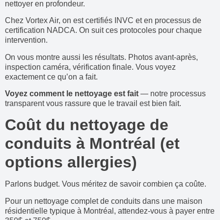
nettoyer en profondeur.
Chez Vortex Air, on est certifiés INVC et en processus de
certification NADCA. On suit ces protocoles pour chaque
intervention.
On vous montre aussi les résultats. Photos avant-après,
inspection caméra, vérification finale. Vous voyez
exactement ce qu’on a fait.
Voyez comment le nettoyage est fait
— notre processus
transparent vous rassure que le travail est bien fait.
Coût du nettoyage de
conduits à Montréal (et
options allergies)
Parlons budget. Vous méritez de savoir combien ça coûte.
Pour un nettoyage complet de conduits dans une maison
résidentielle typique à Montréal, attendez-vous à payer entre