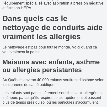
l’équipement spécialisé avec aspiration à pression négative
et filtration HEPA.
Dans quels cas le
nettoyage de conduits aide
vraiment les allergies
Le nettoyage est pas pour tout le monde. Voici quand ça
vaut vraiment la peine.
Maisons avec enfants, asthme
ou allergies persistantes
Au Québec, environ 40 000 enfants souffrent d’asthme selon
les données de santé publique.
Les enfants sont particulièrement sensibles aux allergènes
intérieurs parce qu’ils respirent plus rapidement et passent
plus de temps près du sol où les particules s’accumulent.