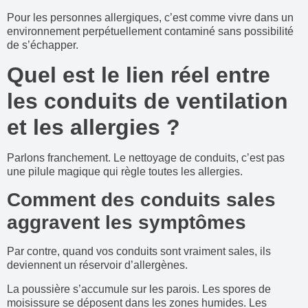
Pour les personnes allergiques, c’est comme vivre dans un
environnement perpétuellement contaminé sans possibilité
de s’échapper.
Quel est le lien réel entre
les conduits de ventilation
et les allergies ?
Parlons franchement. Le nettoyage de conduits, c’est pas
une pilule magique qui règle toutes les allergies.
Comment des conduits sales
aggravent les symptômes
Par contre, quand vos conduits sont vraiment sales, ils
deviennent un réservoir d’allergènes.
La poussière s’accumule sur les parois. Les spores de
moisissure se déposent dans les zones humides. Les