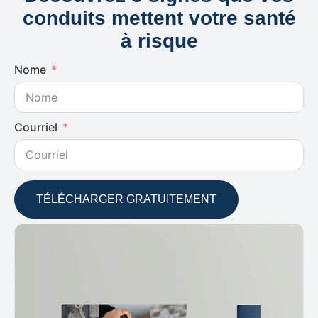
conduits mettent votre santé
à risque
Nome
Courriel
TÉLÉCHARGER GRATUITEMENT