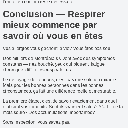
l’entretien continu reste nécessaire.
Conclusion — Respirer
mieux commence par
savoir où vous en êtes
Vos allergies vous gâchent la vie? Vous êtes pas seul.
Des milliers de Montréalais vivent avec des symptômes
constants — nez bouché, yeux qui piquent, fatigue
chronique, difficultés respiratoires.
Le nettoyage de conduits, c’est pas une solution miracle.
Mais pour les bonnes personnes dans les bonnes
circonstances, ça fait une différence réelle et mesurable.
La première étape, c’est de savoir exactement dans quel
état sont vos conduits. Sont-ils vraiment sales? Y’a-t-il de la
moisissure? Des accumulations importantes?
Sans inspection, vous savez pas.