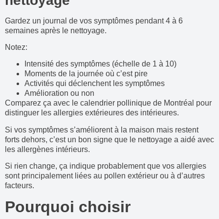
nettoyage
Gardez un journal de vos symptômes pendant 4 à 6
semaines après le nettoyage.
Notez:
Intensité des symptômes (échelle de 1 à 10)
Moments de la journée où c’est pire
Activités qui déclenchent les symptômes
Amélioration ou non
Comparez ça avec le calendrier pollinique de Montréal pour
distinguer les allergies extérieures des intérieures.
Si vos symptômes s’améliorent à la maison mais restent
forts dehors, c’est un bon signe que le nettoyage a aidé avec
les allergènes intérieurs.
Si rien change, ça indique probablement que vos allergies
sont principalement liées au pollen extérieur ou à d’autres
facteurs.
Pourquoi choisir