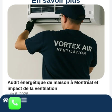
En savoir plus
Audit énergétique de maison à Montréal et
impact de la ventilation
juin 6, 2026