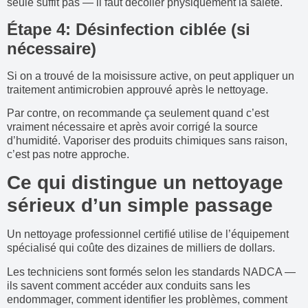
seule suffit pas — il faut décoller physiquement la saleté.
Étape 4: Désinfection ciblée (si
nécessaire)
Si on a trouvé de la moisissure active, on peut appliquer un
traitement antimicrobien approuvé après le nettoyage.
Par contre, on recommande ça seulement quand c’est
vraiment nécessaire et après avoir corrigé la source
d’humidité. Vaporiser des produits chimiques sans raison,
c’est pas notre approche.
Ce qui distingue un nettoyage
sérieux d’un simple passage
Un nettoyage professionnel certifié utilise de l’équipement
spécialisé qui coûte des dizaines de milliers de dollars.
Les techniciens sont formés selon les standards NADCA —
ils savent comment accéder aux conduits sans les
endommager, comment identifier les problèmes, comment