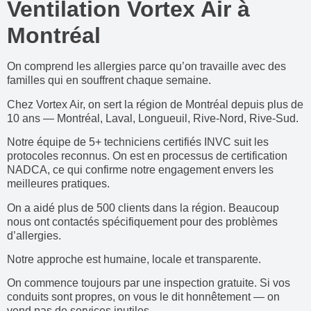
Ventilation Vortex Air à
Montréal
On comprend les allergies parce qu’on travaille avec des
familles qui en souffrent chaque semaine.
Chez Vortex Air, on sert la région de Montréal depuis plus de
10 ans — Montréal, Laval, Longueuil, Rive-Nord, Rive-Sud.
Notre équipe de 5+ techniciens certifiés INVC suit les
protocoles reconnus. On est en processus de certification
NADCA, ce qui confirme notre engagement envers les
meilleures pratiques.
On a aidé plus de 500 clients dans la région. Beaucoup
nous ont contactés spécifiquement pour des problèmes
d’allergies.
Notre approche est humaine, locale et transparente.
On commence toujours par une inspection gratuite. Si vos
conduits sont propres, on vous le dit honnêtement — on
vend pas de services inutiles.