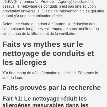
L’EPA (Environmental Protection Agency) est claire là-
dessus: le nettoyage de conduits n’est pas une solution
préventive universelle. C’est une intervention ciblée qui aide
quand y’a une contamination réelle.
Selon une étude du Indoor Air Journal, la réduction des
contaminants fongiques est temporaire sans amélioration
simultanée de la filtration et de la ventilation.
Faits vs mythes sur le
nettoyage de conduits et
les allergies
Y’a beaucoup de désinformation qui circule. Séparons le
vrai du faux.
Faits prouvés par la recherche
Fait #1: Le nettoyage réduit les
allergènes mesurables dans les