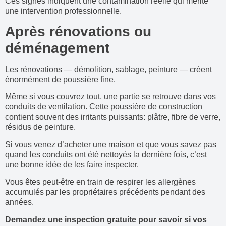
Ces signes indiquent une contamination réelle qui mérite
une intervention professionnelle.
Après rénovations ou
déménagement
Les rénovations — démolition, sablage, peinture — créent
énormément de poussière fine.
Même si vous couvrez tout, une partie se retrouve dans vos
conduits de ventilation. Cette poussière de construction
contient souvent des irritants puissants: plâtre, fibre de verre,
résidus de peinture.
Si vous venez d’acheter une maison et que vous savez pas
quand les conduits ont été nettoyés la dernière fois, c’est
une bonne idée de les faire inspecter.
Vous êtes peut-être en train de respirer les allergènes
accumulés par les propriétaires précédents pendant des
années.
Demandez une inspection gratuite pour savoir si vos