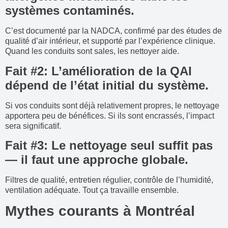
systèmes contaminés.
C’est documenté par la NADCA, confirmé par des études de
qualité d’air intérieur, et supporté par l’expérience clinique.
Quand les conduits sont sales, les nettoyer aide.
Fait #2: L’amélioration de la QAI
dépend de l’état initial du système.
Si vos conduits sont déjà relativement propres, le nettoyage
apportera peu de bénéfices. Si ils sont encrassés, l’impact
sera significatif.
Fait #3: Le nettoyage seul suffit pas
— il faut une approche globale.
Filtres de qualité, entretien régulier, contrôle de l’humidité,
ventilation adéquate. Tout ça travaille ensemble.
Mythes courants à Montréal