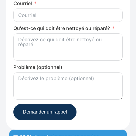
Courriel
Qu'est-ce qui doit être nettoyé ou réparé?
Problème (optionnel)
Demander un rappel