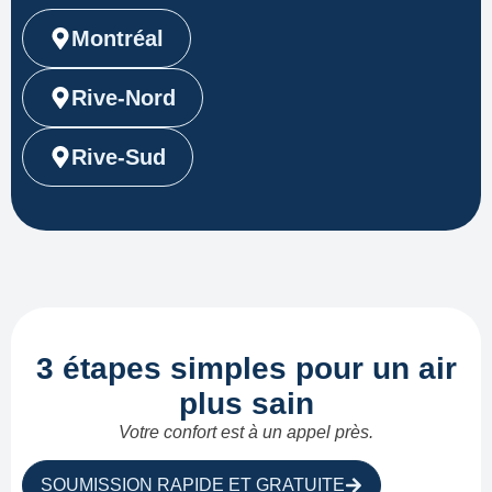
Montréal
Rive-Nord
Rive-Sud
3 étapes simples pour un air
plus sain
Votre confort est à un appel près.
SOUMISSION RAPIDE ET GRATUITE