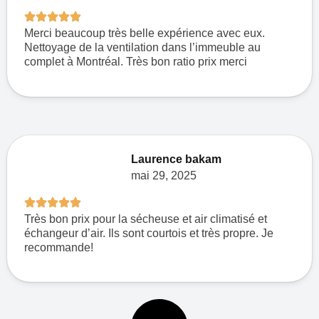
Merci beaucoup très belle expérience avec eux.
Nettoyage de la ventilation dans l’immeuble au
complet à Montréal. Très bon ratio prix merci
Laurence bakam
mai 29, 2025
Très bon prix pour la sécheuse et air climatisé et
échangeur d’air. Ils sont courtois et très propre. Je
recommande!