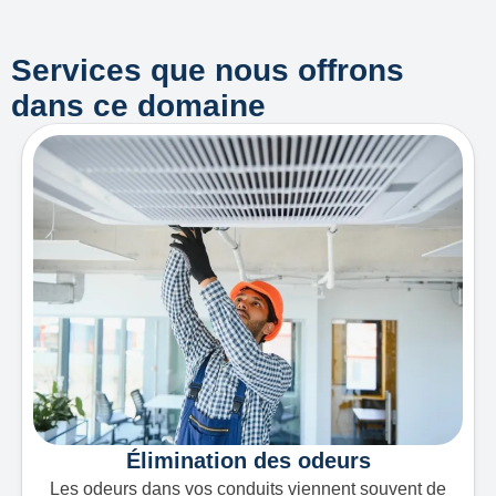
Services que nous offrons
dans ce domaine
Élimination des odeurs
Les odeurs dans vos conduits viennent souvent de