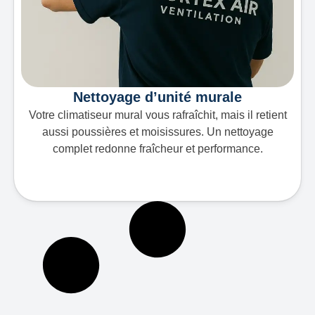
Nettoyage d’unité murale
Votre climatiseur mural vous rafraîchit, mais il retient
aussi poussières et moisissures. Un nettoyage
complet redonne fraîcheur et performance.