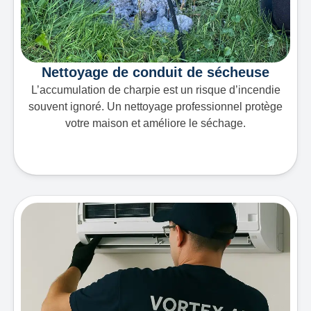
Nettoyage de conduit de sécheuse
L’accumulation de charpie est un risque d’incendie
souvent ignoré. Un nettoyage professionnel protège
votre maison et améliore le séchage.