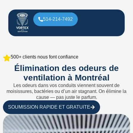
514-214-7492
500+ clients nous font confiance
Élimination des odeurs de
ventilation à Montréal
Les odeurs dans vos conduits viennent souvent de
moisissures, bactéries ou d’un air stagnant. On élimine la
cause — pas juste le parfum.
SOUMISSION RAPIDE ET GRATUITE