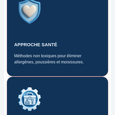
APPROCHE SANTÉ
Méthodes non toxiques pour éliminer
allergènes, poussières et moisissures.