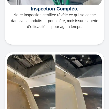
Inspection Complète
Notre inspection certifiée révèle ce qui se cache
dans vos conduits — poussière, moisissures, perte
d’efficacité — pour agir à temps.