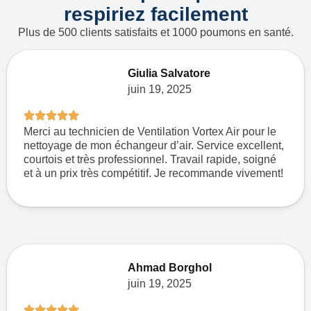
respiriez facilement
Plus de 500 clients satisfaits et 1000 poumons en santé.
Giulia Salvatore
juin 19, 2025
Merci au technicien de Ventilation Vortex Air pour le
nettoyage de mon échangeur d’air. Service excellent,
courtois et très professionnel. Travail rapide, soigné
et à un prix très compétitif. Je recommande vivement!
Ahmad Borghol
juin 19, 2025