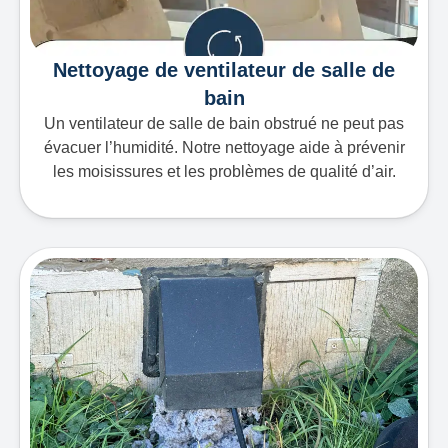
Nettoyage de ventilateur de salle de
bain
Un ventilateur de salle de bain obstrué ne peut pas
évacuer l’humidité. Notre nettoyage aide à prévenir
les moisissures et les problèmes de qualité d’air.