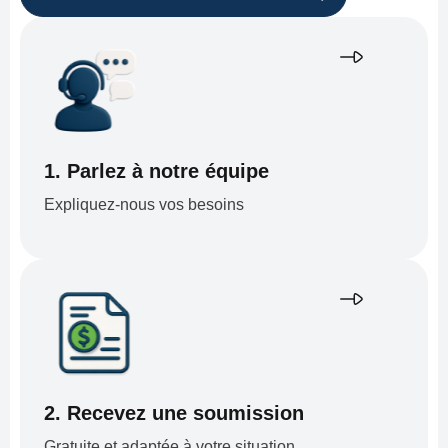
1. Parlez à notre équipe
Expliquez-nous vos besoins
2. Recevez une soumission
Gratuite et adaptée à votre situation