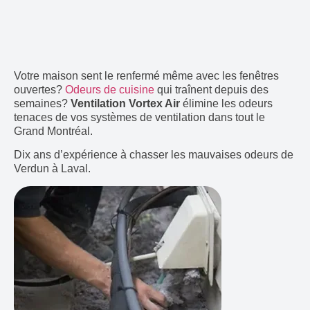
Votre maison sent le renfermé même avec les fenêtres
ouvertes?
Odeurs de cuisine
qui traînent depuis des
semaines?
Ventilation Vortex Air
élimine les odeurs
tenaces de vos systèmes de ventilation dans tout le
Grand Montréal.
Dix ans d’expérience à chasser les mauvaises odeurs de
Verdun à Laval.