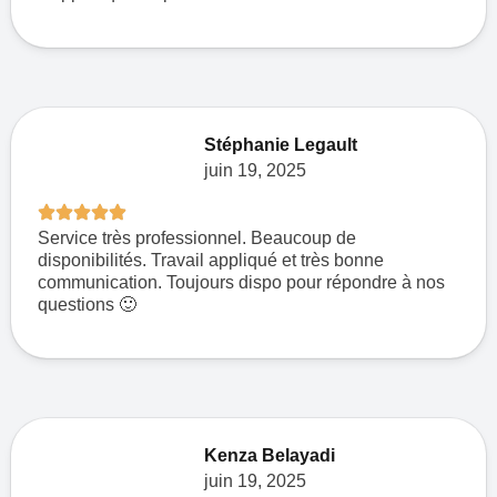
Stéphanie Legault
juin 19, 2025
Service très professionnel. Beaucoup de
disponibilités. Travail appliqué et très bonne
communication. Toujours dispo pour répondre à nos
questions 🙂
Kenza Belayadi
juin 19, 2025