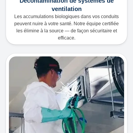
Décontamination de systèmes de
ventilation
Les accumulations biologiques dans vos conduits
peuvent nuire à votre santé. Notre équipe certifiée
les élimine à la source — de façon sécuritaire et
efficace.