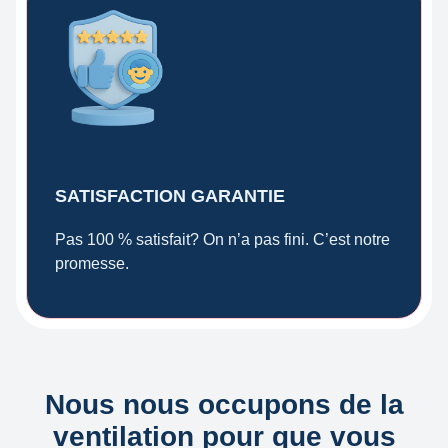
SATISFACTION GARANTIE
Pas 100 % satisfait? On n’a pas fini. C’est notre
promesse.
Nous nous occupons de la
ventilation pour que vous