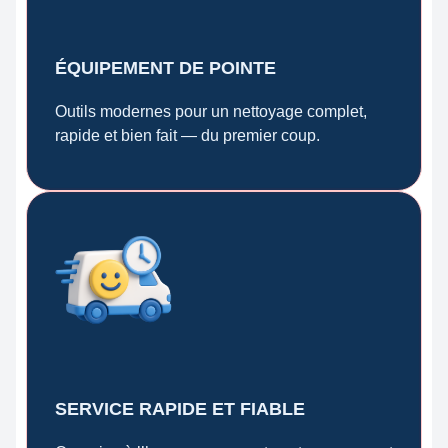
ÉQUIPEMENT DE POINTE
Outils modernes pour un nettoyage complet,
rapide et bien fait — du premier coup.
SERVICE RAPIDE ET FIABLE