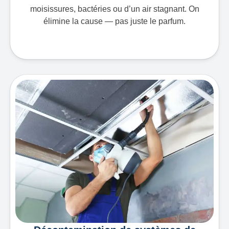
moisissures, bactéries ou d’un air stagnant. On
élimine la cause — pas juste le parfum.