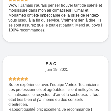
Wow ! Jamais j’aurais penser trouver tant de saleté et
moisissure dans mon air climatiseur ! Omar et
Mohamed ont été impeccable de la prise de rendez-
vous jusqu’à la fin du service. Vraiment rien à dire, ils
se sont assurez que le tout est parfait. Merci au boys !
100% recommandez.
E & C
juin 19, 2025
Super expérience avec l’équipe Vortex. Techniciens
très professionnels et agréables. Ils ont nettoyés les
climatiseurs, le recycleur d’air et la sécheuse… Tout
était très bien et j’ai même eu des conseils
d’entretien.
Rapport qualité prix excellent. Je recommande !