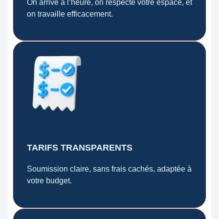
On arrive à l’heure, on respecte votre espace, et
on travaille efficacement.
TARIFS TRANSPARENTS
Soumission claire, sans frais cachés, adaptée à
votre budget.