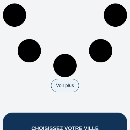
Voir plus
CHOISISSEZ VOTRE VILLE