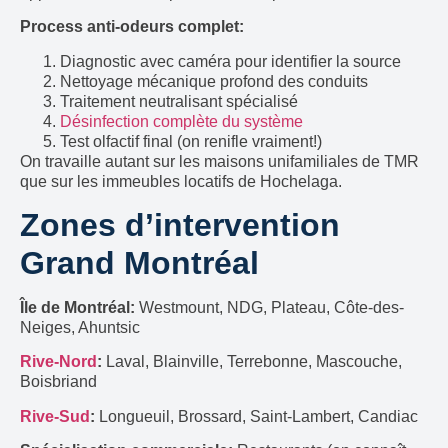
Process anti-odeurs complet:
Diagnostic avec caméra pour identifier la source
Nettoyage mécanique profond des conduits
Traitement neutralisant spécialisé
Désinfection complète du système
Test olfactif final (on renifle vraiment!)
On travaille autant sur les maisons unifamiliales de TMR
que sur les immeubles locatifs de Hochelaga.
Zones d’intervention
Grand Montréal
Île de Montréal:
Westmount, NDG, Plateau, Côte-des-
Neiges, Ahuntsic
Rive-Nord
:
Laval, Blainville, Terrebonne, Mascouche,
Boisbriand
Rive-Sud
:
Longueuil, Brossard, Saint-Lambert, Candiac