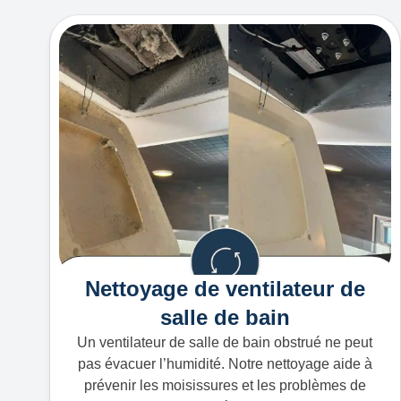
Nettoyage de ventilateur de
salle de bain
Un ventilateur de salle de bain obstrué ne peut
pas évacuer l’humidité. Notre nettoyage aide à
prévenir les moisissures et les problèmes de