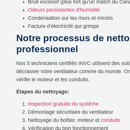
Bruit excessif (plus fort qu’un match du Can
Odeurs persistantes d’humidité
Condensation sur les murs et miroirs
Facture d’électricité qui grimpe
Notre processus de nett
professionnel
Nos 5 techniciens certifiés INVC utilisent des outi
décrasser votre ventilateur comme du monde. On
vérifie le moteur et les conduits.
Étapes du nettoyage:
Inspection gratuite du système
Démontage sécuritaire du ventilateur
Nettoyage du boîtier, moteur et
conduits
Vérification du bon fonctionnement