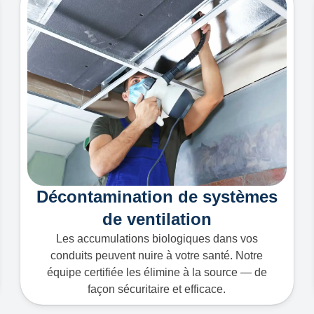
Décontamination de systèmes
de ventilation
Les accumulations biologiques dans vos
conduits peuvent nuire à votre santé. Notre
équipe certifiée les élimine à la source — de
façon sécuritaire et efficace.