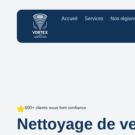
Accueil
Services
Nos région
500+ clients nous font confiance
Nettoyage de ve