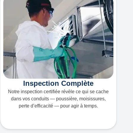
Inspection Complète
Notre inspection certifiée révèle ce qui se cache
dans vos conduits — poussière, moisissures,
perte d’efficacité — pour agir à temps.