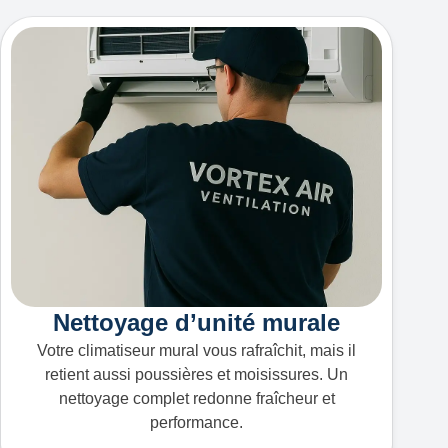
Nettoyage d’unité murale
Votre climatiseur mural vous rafraîchit, mais il
retient aussi poussières et moisissures. Un
nettoyage complet redonne fraîcheur et
performance.