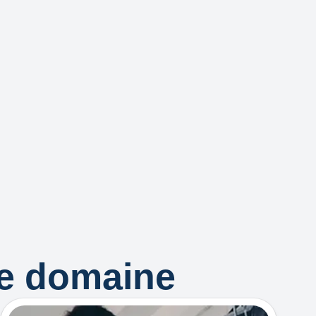
ce domaine