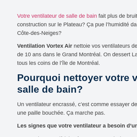
Votre ventilateur de salle de bain
fait plus de brui
construction sur le Plateau? Ça pue l’humidité da
Côte-des-Neiges?
Ventilation Vortex Air
nettoie vos ventilateurs de
de 10 ans dans le Grand Montréal. On dessert La
tous les coins de l’île de Montréal.
Pourquoi nettoyer votre v
salle de bain?
Un ventilateur encrassé, c’est comme essayer de
une paille bouchée. Ça marche pas.
Les signes que votre ventilateur a besoin d’u