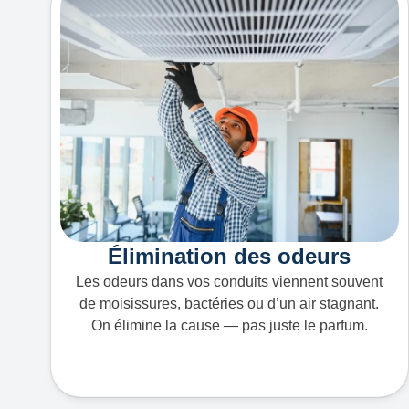
Élimination des odeurs
Les odeurs dans vos conduits viennent souvent
de moisissures, bactéries ou d’un air stagnant.
On élimine la cause — pas juste le parfum.