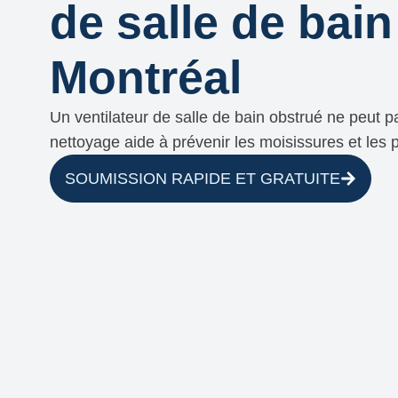
de salle de bain
Montréal
Un ventilateur de salle de bain obstrué ne peut p
nettoyage aide à prévenir les moisissures et les p
SOUMISSION RAPIDE ET GRATUITE