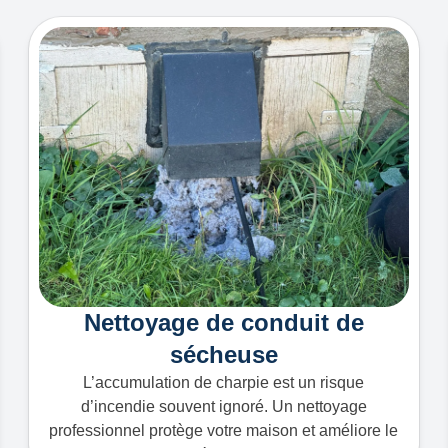
Nettoyage de conduit de
sécheuse
L’accumulation de charpie est un risque
d’incendie souvent ignoré. Un nettoyage
professionnel protège votre maison et améliore le