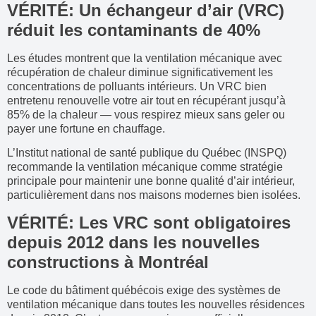
VÉRITÉ: Un échangeur d’air (VRC)
réduit les contaminants de 40%
Les études montrent que la ventilation mécanique avec
récupération de chaleur diminue significativement les
concentrations de polluants intérieurs. Un VRC bien
entretenu renouvelle votre air tout en récupérant jusqu’à
85% de la chaleur — vous respirez mieux sans geler ou
payer une fortune en chauffage.
L’Institut national de santé publique du Québec (INSPQ)
recommande la ventilation mécanique comme stratégie
principale pour maintenir une bonne qualité d’air intérieur,
particulièrement dans nos maisons modernes bien isolées.
VÉRITÉ: Les VRC sont obligatoires
depuis 2012 dans les nouvelles
constructions à Montréal
Le code du bâtiment québécois exige des systèmes de
ventilation mécanique dans toutes les nouvelles résidences