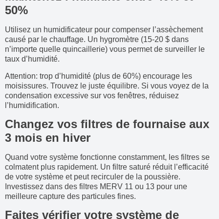
50%
Utilisez un humidificateur pour compenser l’assèchement
causé par le chauffage. Un hygromètre (15-20 $ dans
n’importe quelle quincaillerie) vous permet de surveiller le
taux d’humidité.
Attention: trop d’humidité (plus de 60%) encourage les
moisissures. Trouvez le juste équilibre. Si vous voyez de la
condensation excessive sur vos fenêtres, réduisez
l’humidification.
Changez vos filtres de fournaise aux
3 mois en hiver
Quand votre système fonctionne constamment, les filtres se
colmatent plus rapidement. Un filtre saturé réduit l’efficacité
de votre système et peut recirculer de la poussière.
Investissez dans des filtres MERV 11 ou 13 pour une
meilleure capture des particules fines.
Faites vérifier votre système de