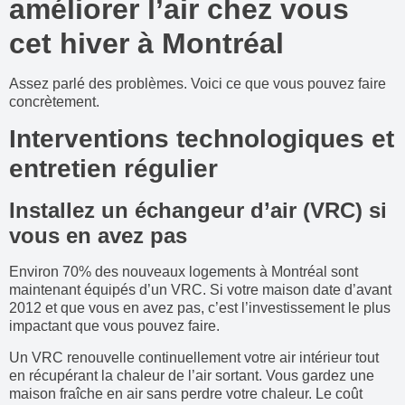
améliorer l’air chez vous
cet hiver à Montréal
Assez parlé des problèmes. Voici ce que vous pouvez faire
concrètement.
Interventions technologiques et
entretien régulier
Installez un échangeur d’air (VRC) si
vous en avez pas
Environ 70% des nouveaux logements à Montréal sont
maintenant équipés d’un VRC. Si votre maison date d’avant
2012 et que vous en avez pas, c’est l’investissement le plus
impactant que vous pouvez faire.
Un VRC renouvelle continuellement votre air intérieur tout
en récupérant la chaleur de l’air sortant. Vous gardez une
maison fraîche en air sans perdre votre chaleur. Le coût