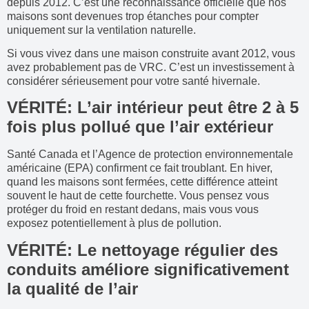
depuis 2012. C’est une reconnaissance officielle que nos
maisons sont devenues trop étanches pour compter
uniquement sur la ventilation naturelle.
Si vous vivez dans une maison construite avant 2012, vous
avez probablement pas de VRC. C’est un investissement à
considérer sérieusement pour votre santé hivernale.
VÉRITÉ: L’air intérieur peut être 2 à 5
fois plus pollué que l’air extérieur
Santé Canada et l’Agence de protection environnementale
américaine (EPA) confirment ce fait troublant. En hiver,
quand les maisons sont fermées, cette différence atteint
souvent le haut de cette fourchette. Vous pensez vous
protéger du froid en restant dedans, mais vous vous
exposez potentiellement à plus de pollution.
VÉRITÉ: Le nettoyage régulier des
conduits améliore significativement
la qualité de l’air