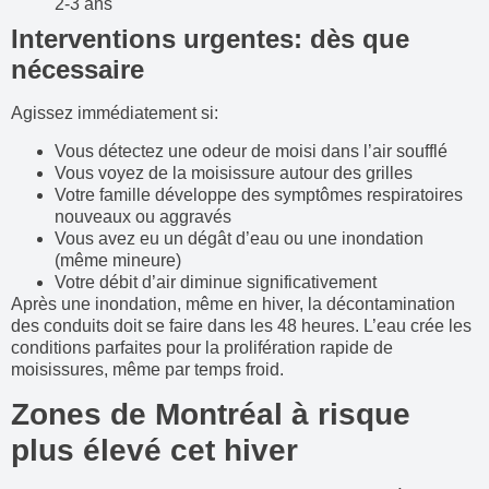
2-3 ans
Interventions urgentes: dès que
nécessaire
Agissez immédiatement si:
Vous détectez une odeur de moisi dans l’air soufflé
Vous voyez de la moisissure autour des grilles
Votre famille développe des symptômes respiratoires
nouveaux ou aggravés
Vous avez eu un dégât d’eau ou une inondation
(même mineure)
Votre débit d’air diminue significativement
Après une inondation, même en hiver, la décontamination
des conduits doit se faire dans les 48 heures. L’eau crée les
conditions parfaites pour la prolifération rapide de
moisissures, même par temps froid.
Zones de Montréal à risque
plus élevé cet hiver