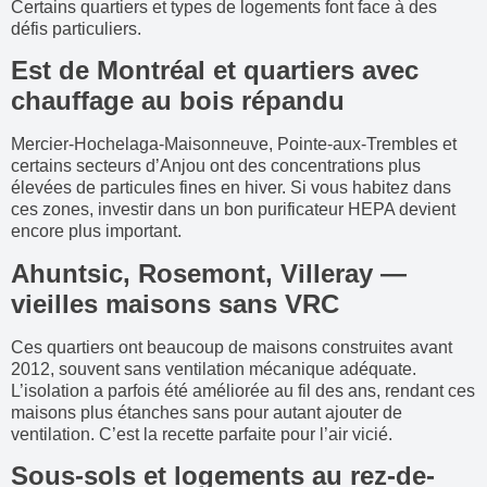
Certains quartiers et types de logements font face à des
défis particuliers.
Est de Montréal et quartiers avec
chauffage au bois répandu
Mercier-Hochelaga-Maisonneuve, Pointe-aux-Trembles et
certains secteurs d’Anjou ont des concentrations plus
élevées de particules fines en hiver. Si vous habitez dans
ces zones, investir dans un bon purificateur HEPA devient
encore plus important.
Ahuntsic, Rosemont, Villeray —
vieilles maisons sans VRC
Ces quartiers ont beaucoup de maisons construites avant
2012, souvent sans ventilation mécanique adéquate.
L’isolation a parfois été améliorée au fil des ans, rendant ces
maisons plus étanches sans pour autant ajouter de
ventilation. C’est la recette parfaite pour l’air vicié.
Sous-sols et logements au rez-de-