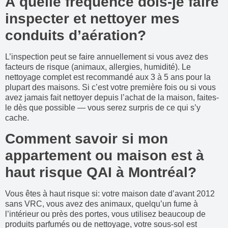
À quelle fréquence dois-je faire
inspecter et nettoyer mes
conduits d’aération?
L’inspection peut se faire annuellement si vous avez des
facteurs de risque (animaux, allergies, humidité). Le
nettoyage complet est recommandé aux 3 à 5 ans pour la
plupart des maisons. Si c’est votre première fois ou si vous
avez jamais fait nettoyer depuis l’achat de la maison, faites-
le dès que possible — vous serez surpris de ce qui s’y
cache.
Comment savoir si mon
appartement ou maison est à
haut risque QAI à Montréal?
Vous êtes à haut risque si: votre maison date d’avant 2012
sans VRC, vous avez des animaux, quelqu’un fume à
l’intérieur ou près des portes, vous utilisez beaucoup de
produits parfumés ou de nettoyage, votre sous-sol est