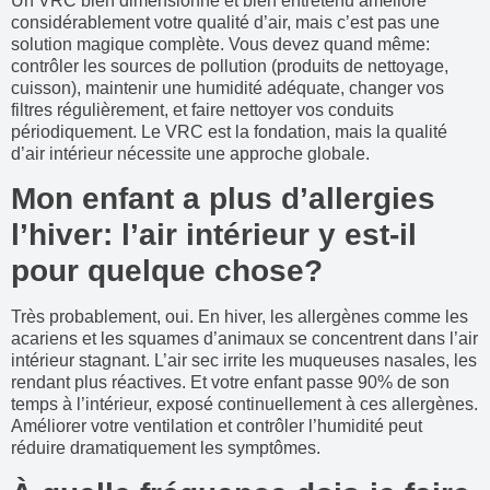
Un VRC bien dimensionné et bien entretenu améliore
considérablement votre qualité d’air, mais c’est pas une
solution magique complète. Vous devez quand même:
contrôler les sources de pollution (produits de nettoyage,
cuisson), maintenir une humidité adéquate, changer vos
filtres régulièrement, et faire nettoyer vos conduits
périodiquement. Le VRC est la fondation, mais la qualité
d’air intérieur nécessite une approche globale.
Mon enfant a plus d’allergies
l’hiver: l’air intérieur y est-il
pour quelque chose?
Très probablement, oui. En hiver, les allergènes comme les
acariens et les squames d’animaux se concentrent dans l’air
intérieur stagnant. L’air sec irrite les muqueuses nasales, les
rendant plus réactives. Et votre enfant passe 90% de son
temps à l’intérieur, exposé continuellement à ces allergènes.
Améliorer votre ventilation et contrôler l’humidité peut
réduire dramatiquement les symptômes.