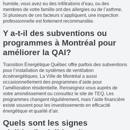
humide, vous avez eu des infiltrations d’eau, ou des
membres de votre famille ont des allergies ou de l’asthme.
Si plusieurs de ces facteurs s’appliquent, une inspection
professionnelle est fortement recommandée.
Y a-t-il des subventions ou
programmes à Montréal pour
améliorer la QAI?
Transition Énergétique Québec offre parfois des subventions
pour l’installation de systèmes de ventilation
écoénergétiques. La Ville de Montréal a aussi
occasionnellement des programmes d’aide pour
l’amélioration résidentielle. Renseignez-vous auprès de
votre arrondissement ou consultez le site de TEQ. Les
programmes changent régulièrement, mais l’aide financière
existe souvent pour les investissements en efficacité
énergétique et qualité d’air.
Quels sont les signes