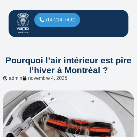
514-214-7492
Pourquoi l’air intérieur est pire
l’hiver à Montréal ?
admin
novembre 4, 2025