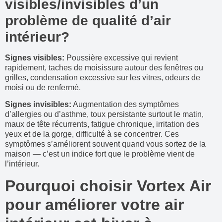
visibles/invisibles d’un
problème de qualité d’air
intérieur?
Signes visibles:
Poussière excessive qui revient
rapidement, taches de moisissure autour des fenêtres ou
grilles, condensation excessive sur les vitres, odeurs de
moisi ou de renfermé.
Signes invisibles:
Augmentation des symptômes
d’allergies ou d’asthme, toux persistante surtout le matin,
maux de tête récurrents, fatigue chronique, irritation des
yeux et de la gorge, difficulté à se concentrer. Ces
symptômes s’améliorent souvent quand vous sortez de la
maison — c’est un indice fort que le problème vient de
l’intérieur.
Pourquoi choisir Vortex Air
pour améliorer votre air