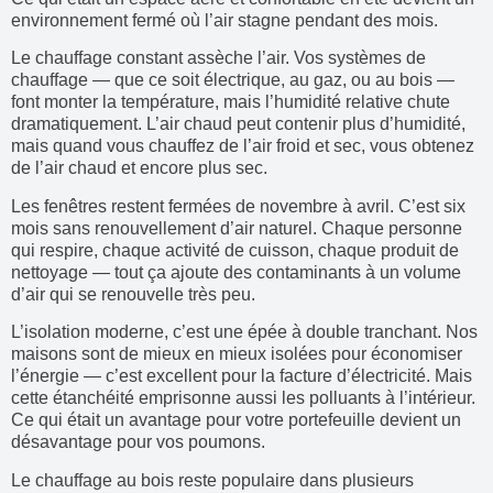
environnement fermé où l’air stagne pendant des mois.
Le chauffage constant assèche l’air. Vos systèmes de
chauffage — que ce soit électrique, au gaz, ou au bois —
font monter la température, mais l’humidité relative chute
dramatiquement. L’air chaud peut contenir plus d’humidité,
mais quand vous chauffez de l’air froid et sec, vous obtenez
de l’air chaud et encore plus sec.
Les fenêtres restent fermées de novembre à avril. C’est six
mois sans renouvellement d’air naturel. Chaque personne
qui respire, chaque activité de cuisson, chaque produit de
nettoyage — tout ça ajoute des contaminants à un volume
d’air qui se renouvelle très peu.
L’isolation moderne, c’est une épée à double tranchant. Nos
maisons sont de mieux en mieux isolées pour économiser
l’énergie — c’est excellent pour la facture d’électricité. Mais
cette étanchéité emprisonne aussi les polluants à l’intérieur.
Ce qui était un avantage pour votre portefeuille devient un
désavantage pour vos poumons.
Le chauffage au bois reste populaire dans plusieurs