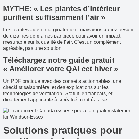
MYTHE: « Les plantes d’intérieur
purifient suffisamment l’air »
Les plantes aident marginalement, mais vous auriez besoin
de dizaines de plantes par pièce pour avoir un impact
mesurable sur la qualité de l’air. C’est un complément
agréable, pas une solution.
Téléchargez notre guide gratuit
« Améliorer votre QAI cet hiver »
Un PDF pratique avec des conseils actionnables, une
checklist saisonnière, et des explications sur les
technologies de ventilation. Gratuit, en français, et
directement applicable à la réalité montréalaise.
Solutions pratiques pour