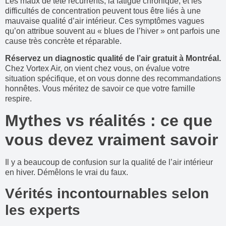
Les maux de tête récurrents, la fatigue chronique, et les
difficultés de concentration peuvent tous être liés à une
mauvaise qualité d’air intérieur. Ces symptômes vagues
qu’on attribue souvent au « blues de l’hiver » ont parfois une
cause très concrète et réparable.
Réservez un diagnostic qualité de l’air gratuit à Montréal.
Chez Vortex Air, on vient chez vous, on évalue votre
situation spécifique, et on vous donne des recommandations
honnêtes. Vous méritez de savoir ce que votre famille
respire.
Mythes vs réalités : ce que
vous devez vraiment savoir
Il y a beaucoup de confusion sur la qualité de l’air intérieur
en hiver. Démêlons le vrai du faux.
Vérités incontournables selon
les experts