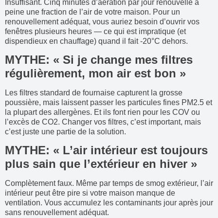
Insuffisant. Cinq minutes d’aération par jour renouvelle à
peine une fraction de l’air de votre maison. Pour un
renouvellement adéquat, vous auriez besoin d’ouvrir vos
fenêtres plusieurs heures — ce qui est impratique (et
dispendieux en chauffage) quand il fait -20°C dehors.
MYTHE: « Si je change mes filtres
régulièrement, mon air est bon »
Les filtres standard de fournaise capturent la grosse
poussière, mais laissent passer les particules fines PM2.5 et
la plupart des allergènes. Et ils font rien pour les COV ou
l’excès de CO2. Changer vos filtres, c’est important, mais
c’est juste une partie de la solution.
MYTHE: « L’air intérieur est toujours
plus sain que l’extérieur en hiver »
Complètement faux. Même par temps de smog extérieur, l’air
intérieur peut être pire si votre maison manque de
ventilation. Vous accumulez les contaminants jour après jour
sans renouvellement adéquat.