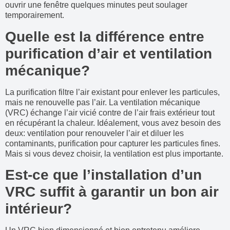
ouvrir une fenêtre quelques minutes peut soulager
temporairement.
Quelle est la différence entre
purification d’air et ventilation
mécanique?
La purification filtre l’air existant pour enlever les particules,
mais ne renouvelle pas l’air. La ventilation mécanique
(VRC) échange l’air vicié contre de l’air frais extérieur tout
en récupérant la chaleur. Idéalement, vous avez besoin des
deux: ventilation pour renouveler l’air et diluer les
contaminants, purification pour capturer les particules fines.
Mais si vous devez choisir, la ventilation est plus importante.
Est-ce que l’installation d’un
VRC suffit à garantir un bon air
intérieur?