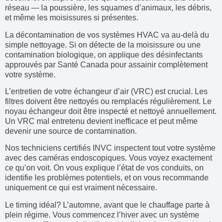
réseau — la poussière, les squames d’animaux, les débris,
et même les moisissures si présentes.
La décontamination de vos systèmes HVAC va au-delà du
simple nettoyage. Si on détecte de la moisissure ou une
contamination biologique, on applique des désinfectants
approuvés par Santé Canada pour assainir complètement
votre système.
L’entretien de votre échangeur d’air (VRC) est crucial. Les
filtres doivent être nettoyés ou remplacés régulièrement. Le
noyau échangeur doit être inspecté et nettoyé annuellement.
Un VRC mal entretenu devient inefficace et peut même
devenir une source de contamination.
Nos techniciens certifiés INVC inspectent tout votre système
avec des caméras endoscopiques. Vous voyez exactement
ce qu’on voit. On vous explique l’état de vos conduits, on
identifie les problèmes potentiels, et on vous recommande
uniquement ce qui est vraiment nécessaire.
Le timing idéal? L’automne, avant que le chauffage parte à
plein régime. Vous commencez l’hiver avec un système