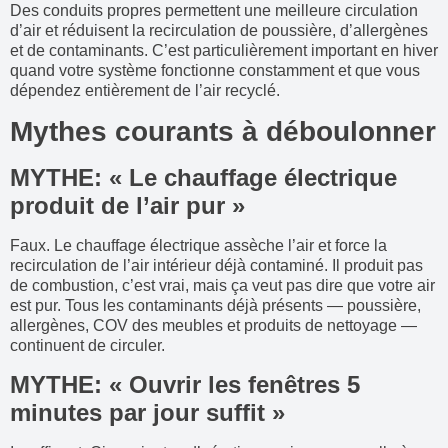
Des conduits propres permettent une meilleure circulation
d’air et réduisent la recirculation de poussière, d’allergènes
et de contaminants. C’est particulièrement important en hiver
quand votre système fonctionne constamment et que vous
dépendez entièrement de l’air recyclé.
Mythes courants à déboulonner
MYTHE: « Le chauffage électrique
produit de l’air pur »
Faux. Le chauffage électrique assèche l’air et force la
recirculation de l’air intérieur déjà contaminé. Il produit pas
de combustion, c’est vrai, mais ça veut pas dire que votre air
est pur. Tous les contaminants déjà présents — poussière,
allergènes, COV des meubles et produits de nettoyage —
continuent de circuler.
MYTHE: « Ouvrir les fenêtres 5
minutes par jour suffit »