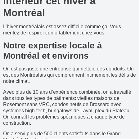
intérieur cet hiver à
Montréal
L’hiver montréalais est assez difficile comme ça. Vous
méritez de respirer confortablement chez vous.
Notre expertise locale à
Montréal et environs
On est pas juste une entreprise qui nettoie des conduits. On
est des Montréalais qui comprennent intimement les défis de
notre climat.
Avec plus de 10 ans d’expérience combinée, on a travaillé
dans tous les types de bâtiments: vieilles maisons de
Rosemont sans VRC, condos neufs de Brossard avec
systèmes high-tech, bungalows de Laval, plex du Plateau.
On connaît les problèmes spécifiques à chaque type de
construction.
On a servi plus de 500 clients satisfaits dans le Grand