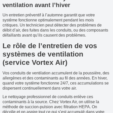
ventilation avant l’hiver
Un entretien préventif à l’automne garantit que votre
système fonctionne optimalement pendant les mois
critiques. Un technicien peut détecter des problèmes de
débit d’air, des fuites dans les conduits, ou des composants
défaillants avant qu’ils causent des problèmes.
Le rôle de l’entretien de vos
systèmes de ventilation
(service Vortex Air)
Vos conduits de ventilation accumulent de la poussière, des
allergènes et des contaminants au fil des années. En hiver,
quand votre système fonctionne 24/7, ces accumulations se
dispersent continuellement dans votre air.
Le nettoyage professionnel de conduits enlève ces
contaminants à la source. Chez Vortex Air, on utilise la
méthode de succion-pulsion avec filtration HEPA. On
décolle et on aspire tout ce qui s’est accumulé dans votre