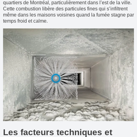
quartiers de Montréal, particulièrement dans l’est de la ville.
Cette combustion libère des particules fines qui s’infiltrent
même dans les maisons voisines quand la fumée stagne par
temps froid et calme.
Les facteurs techniques et