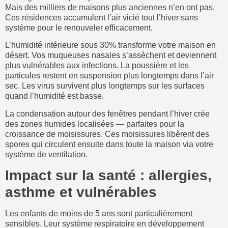
Mais des milliers de maisons plus anciennes n’en ont pas.
Ces résidences accumulent l’air vicié tout l’hiver sans
système pour le renouveler efficacement.
L’humidité intérieure sous 30% transforme votre maison en
désert. Vos muqueuses nasales s’assèchent et deviennent
plus vulnérables aux infections. La poussière et les
particules restent en suspension plus longtemps dans l’air
sec. Les virus survivent plus longtemps sur les surfaces
quand l’humidité est basse.
La condensation autour des fenêtres pendant l’hiver crée
des zones humides localisées — parfaites pour la
croissance de moisissures. Ces moisissures libèrent des
spores qui circulent ensuite dans toute la maison via votre
système de ventilation.
Impact sur la santé : allergies,
asthme et vulnérables
Les enfants de moins de 5 ans sont particulièrement
sensibles. Leur système respiratoire en développement