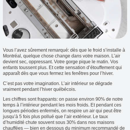
Vous l’avez sûrement remarqué: dès que le froid s’installe à
Montréal, quelque chose change dans votre maison. L’air
devient sec, oppressant. Votre gorge pique le matin. Vos
enfants toussent plus. Et cette sensation d’étouffement qui
apparaît dès que vous fermez les fenêtres pour l’hiver.
C’est pas votre imagination. L’air intérieur se dégrade
vraiment pendant l’hiver québécois.
Les chiffres sont frappants: on passe environ 90% de notre
temps à l’intérieur pendant les mois froids. Et pendant ces
longues périodes enfermés, on respire un air qui peut être
jusqu’à 5 fois plus pollué que l’air extérieur. Le taux
d’humidité chute souvent sous 30% dans nos maisons
chauffées — bien en dessous du minimum recommandé de