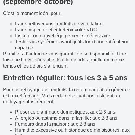
(septembre-octobre)
C’est le moment idéal pour:
Faire nettoyer vos conduits de ventilation
Faire inspecter et entretenir votre VRC
Installer un nouvel équipement si nécessaire
Tester vos systèmes avant qu’ils fonctionnent à pleine
capacité
Planifier à l’automne vous garantit de la disponibilité. Une
fois que l’hiver s’installe, tout le monde appelle en même
temps et les délais s’allongent.
Entretien régulier: tous les 3 à 5 ans
Pour le nettoyage de conduits, la recommandation générale
est aux 3 à 5 ans. Mais certaines situations justifient un
nettoyage plus fréquent:
Présence d’animaux domestiques: aux 2-3 ans
Allergies ou asthme dans la famille: aux 2-3 ans
Fumeurs dans la maison: aux 2-3 ans
Humidité excessive ou historique de moisissures: aux