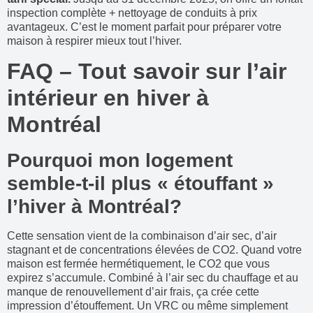
inspection complète + nettoyage de conduits à prix
avantageux. C’est le moment parfait pour préparer votre
maison à respirer mieux tout l’hiver.
FAQ – Tout savoir sur l’air
intérieur en hiver à
Montréal
Pourquoi mon logement
semble-t-il plus « étouffant »
l’hiver à Montréal?
Cette sensation vient de la combinaison d’air sec, d’air
stagnant et de concentrations élevées de CO2. Quand votre
maison est fermée hermétiquement, le CO2 que vous
expirez s’accumule. Combiné à l’air sec du chauffage et au
manque de renouvellement d’air frais, ça crée cette
impression d’étouffement. Un VRC ou même simplement