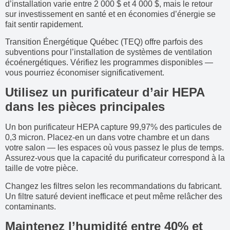
d’installation varie entre 2 000 $ et 4 000 $, mais le retour
sur investissement en santé et en économies d’énergie se
fait sentir rapidement.
Transition Énergétique Québec (TEQ) offre parfois des
subventions pour l’installation de systèmes de ventilation
écoénergétiques. Vérifiez les programmes disponibles —
vous pourriez économiser significativement.
Utilisez un purificateur d’air HEPA
dans les pièces principales
Un bon purificateur HEPA capture 99,97% des particules de
0,3 micron. Placez-en un dans votre chambre et un dans
votre salon — les espaces où vous passez le plus de temps.
Assurez-vous que la capacité du purificateur correspond à la
taille de votre pièce.
Changez les filtres selon les recommandations du fabricant.
Un filtre saturé devient inefficace et peut même relâcher des
contaminants.
Maintenez l’humidité entre 40% et