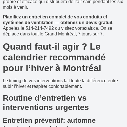
propre et efficace qui distribuera de l’air sain pendant les six
mois à venir.
Planifiez un entretien complet de vos conduits et
systèmes de ventilation — obtenez un devis gratuit.
Appelez le 514-214-7492 ou visitez vortexair.ca. On se
déplace dans tout le Grand Montréal, 7 jours sur 7.
Quand faut-il agir ? Le
calendrier recommandé
pour l’hiver à Montréal
Le timing de vos interventions fait toute la différence entre
subir l’hiver et respirer confortablement.
Routine d’entretien vs
interventions urgentes
Entretien préventif: automne