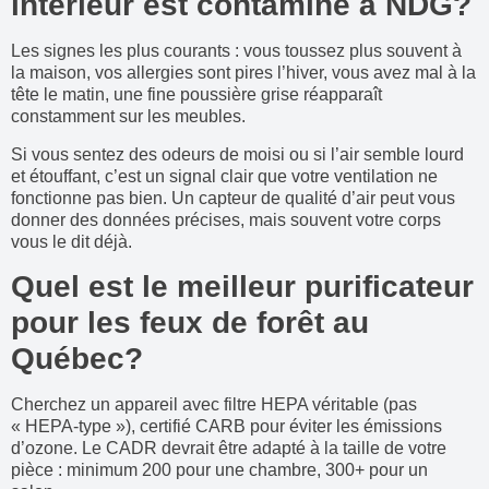
intérieur est contaminé à NDG?
Les signes les plus courants : vous toussez plus souvent à
la maison, vos allergies sont pires l’hiver, vous avez mal à la
tête le matin, une fine poussière grise réapparaît
constamment sur les meubles.
Si vous sentez des odeurs de moisi ou si l’air semble lourd
et étouffant, c’est un signal clair que votre ventilation ne
fonctionne pas bien. Un capteur de qualité d’air peut vous
donner des données précises, mais souvent votre corps
vous le dit déjà.
Quel est le meilleur purificateur
pour les feux de forêt au
Québec?
Cherchez un appareil avec filtre HEPA véritable (pas
« HEPA-type »), certifié CARB pour éviter les émissions
d’ozone. Le CADR devrait être adapté à la taille de votre
pièce : minimum 200 pour une chambre, 300+ pour un