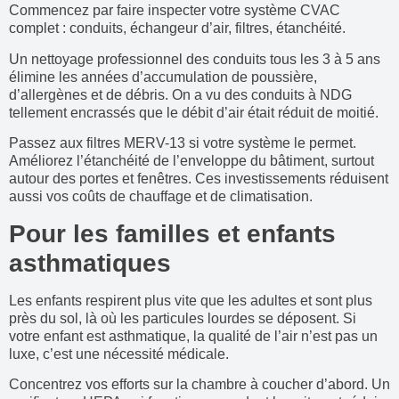
Commencez par faire inspecter votre système CVAC
complet : conduits, échangeur d’air, filtres, étanchéité.
Un nettoyage professionnel des conduits tous les 3 à 5 ans
élimine les années d’accumulation de poussière,
d’allergènes et de débris. On a vu des conduits à NDG
tellement encrassés que le débit d’air était réduit de moitié.
Passez aux filtres MERV-13 si votre système le permet.
Améliorez l’étanchéité de l’enveloppe du bâtiment, surtout
autour des portes et fenêtres. Ces investissements réduisent
aussi vos coûts de chauffage et de climatisation.
Pour les familles et enfants
asthmatiques
Les enfants respirent plus vite que les adultes et sont plus
près du sol, là où les particules lourdes se déposent. Si
votre enfant est asthmatique, la qualité de l’air n’est pas un
luxe, c’est une nécessité médicale.
Concentrez vos efforts sur la chambre à coucher d’abord. Un