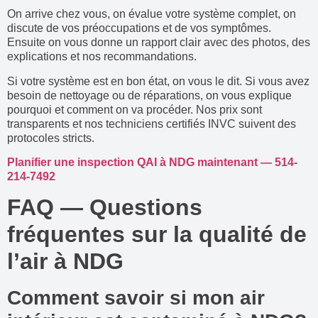
On arrive chez vous, on évalue votre système complet, on
discute de vos préoccupations et de vos symptômes.
Ensuite on vous donne un rapport clair avec des photos, des
explications et nos recommandations.
Si votre système est en bon état, on vous le dit. Si vous avez
besoin de nettoyage ou de réparations, on vous explique
pourquoi et comment on va procéder. Nos prix sont
transparents et nos techniciens certifiés INVC suivent des
protocoles stricts.
Planifier une inspection QAI à NDG maintenant — 514-
214-7492
FAQ — Questions
fréquentes sur la qualité de
l’air à NDG
Comment savoir si mon air