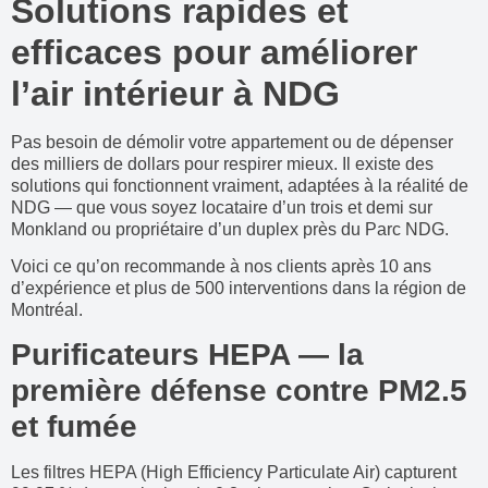
Solutions rapides et
efficaces pour améliorer
l’air intérieur à NDG
Pas besoin de démolir votre appartement ou de dépenser
des milliers de dollars pour respirer mieux. Il existe des
solutions qui fonctionnent vraiment, adaptées à la réalité de
NDG — que vous soyez locataire d’un trois et demi sur
Monkland ou propriétaire d’un duplex près du Parc NDG.
Voici ce qu’on recommande à nos clients après 10 ans
d’expérience et plus de 500 interventions dans la région de
Montréal.
Purificateurs HEPA — la
première défense contre PM2.5
et fumée
Les filtres HEPA (High Efficiency Particulate Air) capturent