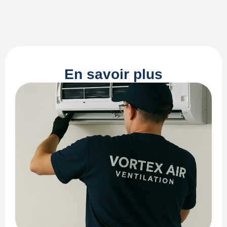
En savoir plus