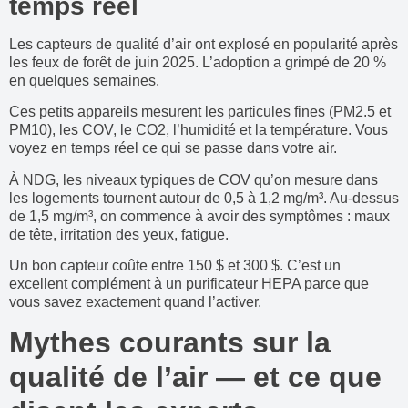
temps réel
Les capteurs de qualité d’air ont explosé en popularité après
les feux de forêt de juin 2025. L’adoption a grimpé de 20 %
en quelques semaines.
Ces petits appareils mesurent les particules fines (PM2.5 et
PM10), les COV, le CO2, l’humidité et la température. Vous
voyez en temps réel ce qui se passe dans votre air.
À NDG, les niveaux typiques de COV qu’on mesure dans
les logements tournent autour de 0,5 à 1,2 mg/m³. Au-dessus
de 1,5 mg/m³, on commence à avoir des symptômes : maux
de tête, irritation des yeux, fatigue.
Un bon capteur coûte entre 150 $ et 300 $. C’est un
excellent complément à un purificateur HEPA parce que
vous savez exactement quand l’activer.
Mythes courants sur la
qualité de l’air — et ce que