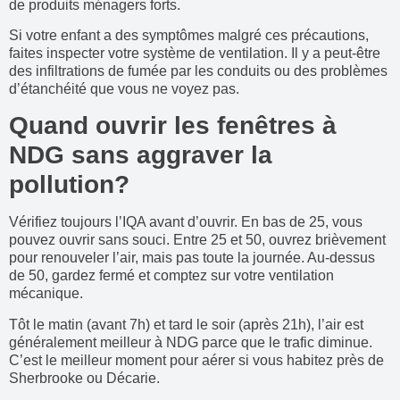
de produits ménagers forts.
Si votre enfant a des symptômes malgré ces précautions,
faites inspecter votre système de ventilation. Il y a peut-être
des infiltrations de fumée par les conduits ou des problèmes
d’étanchéité que vous ne voyez pas.
Quand ouvrir les fenêtres à
NDG sans aggraver la
pollution?
Vérifiez toujours l’IQA avant d’ouvrir. En bas de 25, vous
pouvez ouvrir sans souci. Entre 25 et 50, ouvrez brièvement
pour renouveler l’air, mais pas toute la journée. Au-dessus
de 50, gardez fermé et comptez sur votre ventilation
mécanique.
Tôt le matin (avant 7h) et tard le soir (après 21h), l’air est
généralement meilleur à NDG parce que le trafic diminue.
C’est le meilleur moment pour aérer si vous habitez près de
Sherbrooke ou Décarie.