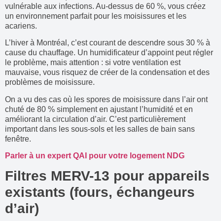
vulnérable aux infections. Au-dessus de 60 %, vous créez
un environnement parfait pour les moisissures et les
acariens.
L’hiver à Montréal, c’est courant de descendre sous 30 % à
cause du chauffage. Un humidificateur d’appoint peut régler
le problème, mais attention : si votre ventilation est
mauvaise, vous risquez de créer de la condensation et des
problèmes de moisissure.
On a vu des cas où les spores de moisissure dans l’air ont
chuté de 80 % simplement en ajustant l’humidité et en
améliorant la circulation d’air. C’est particulièrement
important dans les sous-sols et les salles de bain sans
fenêtre.
Parler à un expert QAI pour votre logement NDG
Filtres MERV-13 pour appareils
existants (fours, échangeurs
d’air)