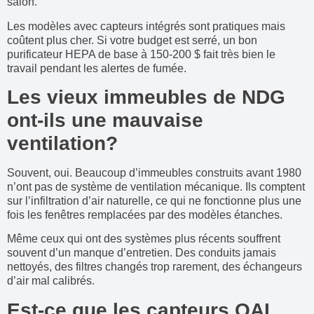
salon.
Les modèles avec capteurs intégrés sont pratiques mais
coûtent plus cher. Si votre budget est serré, un bon
purificateur HEPA de base à 150-200 $ fait très bien le
travail pendant les alertes de fumée.
Les vieux immeubles de NDG
ont-ils une mauvaise
ventilation?
Souvent, oui. Beaucoup d’immeubles construits avant 1980
n’ont pas de système de ventilation mécanique. Ils comptent
sur l’infiltration d’air naturelle, ce qui ne fonctionne plus une
fois les fenêtres remplacées par des modèles étanches.
Même ceux qui ont des systèmes plus récents souffrent
souvent d’un manque d’entretien. Des conduits jamais
nettoyés, des filtres changés trop rarement, des échangeurs
d’air mal calibrés.
Est-ce que les capteurs QAI