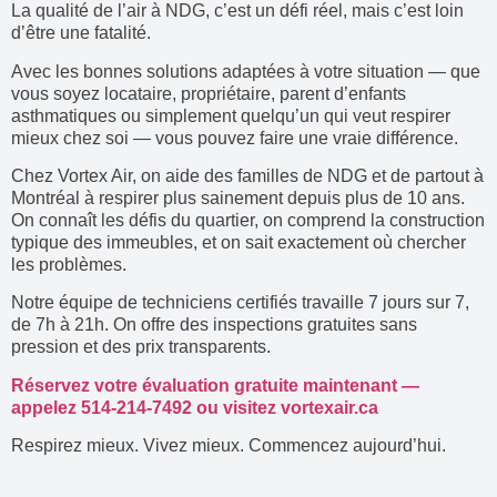
La qualité de l’air à NDG, c’est un défi réel, mais c’est loin
d’être une fatalité.
Avec les bonnes solutions adaptées à votre situation — que
vous soyez locataire, propriétaire, parent d’enfants
asthmatiques ou simplement quelqu’un qui veut respirer
mieux chez soi — vous pouvez faire une vraie différence.
Chez Vortex Air, on aide des familles de NDG et de partout à
Montréal à respirer plus sainement depuis plus de 10 ans.
On connaît les défis du quartier, on comprend la construction
typique des immeubles, et on sait exactement où chercher
les problèmes.
Notre équipe de techniciens certifiés travaille 7 jours sur 7,
de 7h à 21h. On offre des inspections gratuites sans
pression et des prix transparents.
Réservez votre évaluation gratuite maintenant —
appelez 514-214-7492 ou visitez vortexair.ca
Respirez mieux. Vivez mieux. Commencez aujourd’hui.