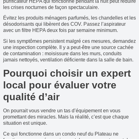
purificateur HEPA qui fonctionne pendant la nuit peut réduire
les crises nocturnes de façon spectaculaire.
Évitez les produits ménagers parfumés, les chandelles et les
désodorisants qui libèrent des COV. Passez l’aspirateur
avec un filtre HEPA deux fois par semaine minimum.
Si les symptômes persistent malgré ces mesures, demandez
une inspection complète. Il y a peut-être une source cachée
de contamination : moisissure dans les murs, conduits
jamais nettoyés, ventilation déficiente dans la salle de bain.
Pourquoi choisir un expert
local pour évaluer votre
qualité d’air
On pourrait vous vendre un tas d’équipement en vous
promettant des miracles. Mais la réalité, c’est que chaque
situation est unique.
Ce qui fonctionne dans un condo neuf du Plateau ne