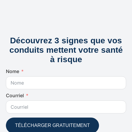
Découvrez 3 signes que vos
conduits mettent votre santé
à risque
Nome
Courriel
TÉLÉCHARGER GRATUITEMENT