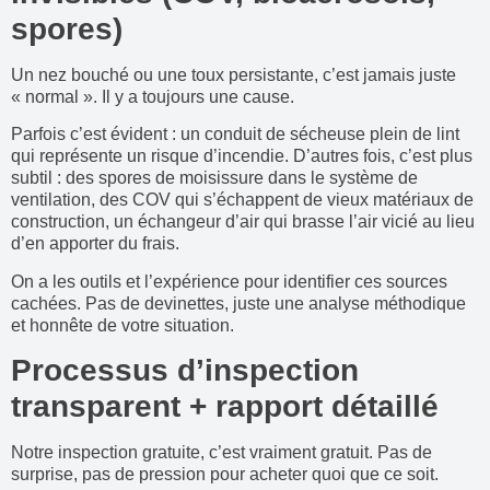
spores)
Un nez bouché ou une toux persistante, c’est jamais juste
« normal ». Il y a toujours une cause.
Parfois c’est évident : un conduit de sécheuse plein de lint
qui représente un risque d’incendie. D’autres fois, c’est plus
subtil : des spores de moisissure dans le système de
ventilation, des COV qui s’échappent de vieux matériaux de
construction, un échangeur d’air qui brasse l’air vicié au lieu
d’en apporter du frais.
On a les outils et l’expérience pour identifier ces sources
cachées. Pas de devinettes, juste une analyse méthodique
et honnête de votre situation.
Processus d’inspection
transparent + rapport détaillé
Notre inspection gratuite, c’est vraiment gratuit. Pas de
surprise, pas de pression pour acheter quoi que ce soit.