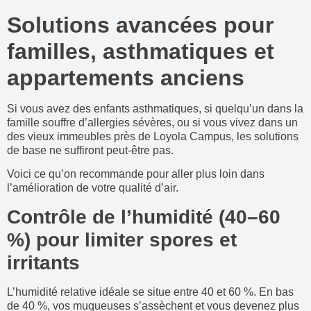
Solutions avancées pour
familles, asthmatiques et
appartements anciens
Si vous avez des enfants asthmatiques, si quelqu’un dans la
famille souffre d’allergies sévères, ou si vous vivez dans un
des vieux immeubles près de Loyola Campus, les solutions
de base ne suffiront peut-être pas.
Voici ce qu’on recommande pour aller plus loin dans
l’amélioration de votre qualité d’air.
Contrôle de l’humidité (40–60
%) pour limiter spores et
irritants
L’humidité relative idéale se situe entre 40 et 60 %. En bas
de 40 %, vos muqueuses s’assèchent et vous devenez plus