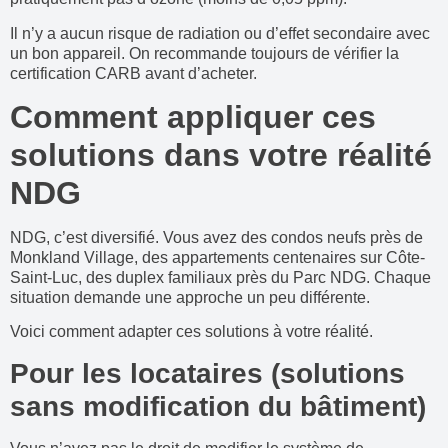
Il n’y a aucun risque de radiation ou d’effet secondaire avec
un bon appareil. On recommande toujours de vérifier la
certification CARB avant d’acheter.
Comment appliquer ces
solutions dans votre réalité
NDG
NDG, c’est diversifié. Vous avez des condos neufs près de
Monkland Village, des appartements centenaires sur Côte-
Saint-Luc, des duplex familiaux près du Parc NDG. Chaque
situation demande une approche un peu différente.
Voici comment adapter ces solutions à votre réalité.
Pour les locataires (solutions
sans modification du bâtiment)