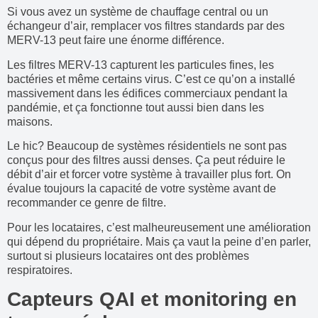
Si vous avez un système de chauffage central ou un
échangeur d’air, remplacer vos filtres standards par des
MERV-13 peut faire une énorme différence.
Les filtres MERV-13 capturent les particules fines, les
bactéries et même certains virus. C’est ce qu’on a installé
massivement dans les édifices commerciaux pendant la
pandémie, et ça fonctionne tout aussi bien dans les
maisons.
Le hic? Beaucoup de systèmes résidentiels ne sont pas
conçus pour des filtres aussi denses. Ça peut réduire le
débit d’air et forcer votre système à travailler plus fort. On
évalue toujours la capacité de votre système avant de
recommander ce genre de filtre.
Pour les locataires, c’est malheureusement une amélioration
qui dépend du propriétaire. Mais ça vaut la peine d’en parler,
surtout si plusieurs locataires ont des problèmes
respiratoires.
Capteurs QAI et monitoring en