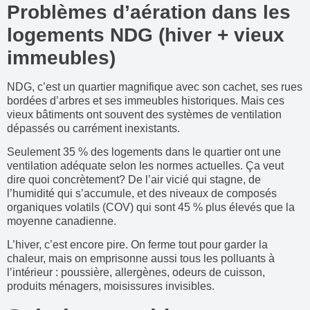
Problèmes d’aération dans les
logements NDG (hiver + vieux
immeubles)
NDG, c’est un quartier magnifique avec son cachet, ses rues
bordées d’arbres et ses immeubles historiques. Mais ces
vieux bâtiments ont souvent des systèmes de ventilation
dépassés ou carrément inexistants.
Seulement 35 % des logements dans le quartier ont une
ventilation adéquate selon les normes actuelles. Ça veut
dire quoi concrètement? De l’air vicié qui stagne, de
l’humidité qui s’accumule, et des niveaux de composés
organiques volatils (COV) qui sont 45 % plus élevés que la
moyenne canadienne.
L’hiver, c’est encore pire. On ferme tout pour garder la
chaleur, mais on emprisonne aussi tous les polluants à
l’intérieur : poussière, allergènes, odeurs de cuisson,
produits ménagers, moisissures invisibles.