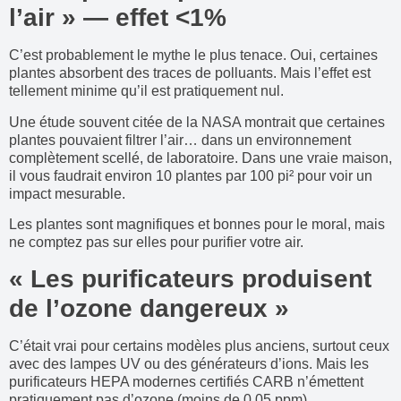
l’air » — effet <1%
C’est probablement le mythe le plus tenace. Oui, certaines
plantes absorbent des traces de polluants. Mais l’effet est
tellement minime qu’il est pratiquement nul.
Une étude souvent citée de la NASA montrait que certaines
plantes pouvaient filtrer l’air… dans un environnement
complètement scellé, de laboratoire. Dans une vraie maison,
il vous faudrait environ 10 plantes par 100 pi² pour voir un
impact mesurable.
Les plantes sont magnifiques et bonnes pour le moral, mais
ne comptez pas sur elles pour purifier votre air.
« Les purificateurs produisent
de l’ozone dangereux »
C’était vrai pour certains modèles plus anciens, surtout ceux
avec des lampes UV ou des générateurs d’ions. Mais les
purificateurs HEPA modernes certifiés CARB n’émettent
pratiquement pas d’ozone (moins de 0,05 ppm).