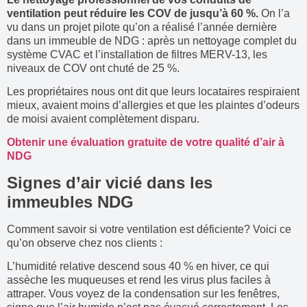
ventilation peut réduire les COV de jusqu’à 60 %.
On l’a
vu dans un projet pilote qu’on a réalisé l’année dernière
dans un immeuble de NDG : après un nettoyage complet du
système CVAC et l’installation de filtres MERV-13, les
niveaux de COV ont chuté de 25 %.
Les propriétaires nous ont dit que leurs locataires respiraient
mieux, avaient moins d’allergies et que les plaintes d’odeurs
de moisi avaient complètement disparu.
Obtenir une évaluation gratuite de votre qualité d’air à
NDG
Signes d’air vicié dans les
immeubles NDG
Comment savoir si votre ventilation est déficiente? Voici ce
qu’on observe chez nos clients :
L’humidité relative descend sous 40 % en hiver, ce qui
assèche les muqueuses et rend les virus plus faciles à
attraper. Vous voyez de la condensation sur les fenêtres,