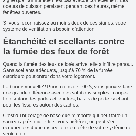
signe que l’air humide n’est pas évacué correctement. Les
odeurs de cuisson persistent pendant des heures, même
fenêtres ouvertes.
Si vous reconnaissez au moins deux de ces signes, votre
système de ventilation a besoin d’attention.
Étanchéité et scellants contre
la fumée des feux de forêt
Quand la fumée des feux de forêt arrive, elle s’infiltre partout.
Sans scellants adéquats, jusqu’à 70 % de la fumée
extérieure peut entrer dans votre logement.
La bonne nouvelle? Pour moins de 100 $, vous pouvez faire
une grande différence avec des solutions simples : coupe-
froid autour des portes et fenêtres, balais de porte, scellant
pour les fissures autour des cadres.
C’est du bricolage de base que n’importe qui peut faire un
samedi après-midi. Ou si vous préférez, on peut s’en
occuper lors d’une inspection complète de votre système de
ventilation.