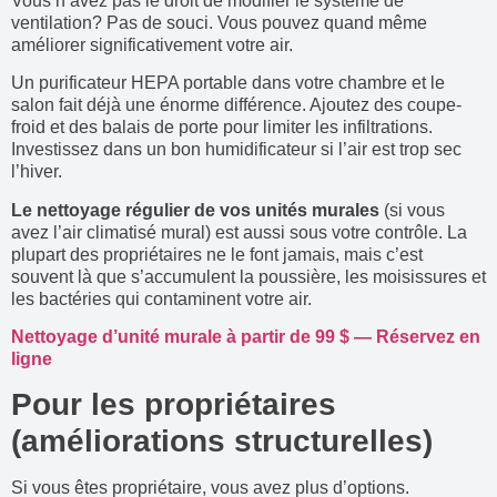
Vous n’avez pas le droit de modifier le système de
ventilation? Pas de souci. Vous pouvez quand même
améliorer significativement votre air.
Un purificateur HEPA portable dans votre chambre et le
salon fait déjà une énorme différence. Ajoutez des coupe-
froid et des balais de porte pour limiter les infiltrations.
Investissez dans un bon humidificateur si l’air est trop sec
l’hiver.
Le nettoyage régulier de vos unités murales
(si vous
avez l’air climatisé mural) est aussi sous votre contrôle. La
plupart des propriétaires ne le font jamais, mais c’est
souvent là que s’accumulent la poussière, les moisissures et
les bactéries qui contaminent votre air.
Nettoyage d’unité murale à partir de 99 $ — Réservez en
ligne
Pour les propriétaires
(améliorations structurelles)
Si vous êtes propriétaire, vous avez plus d’options.