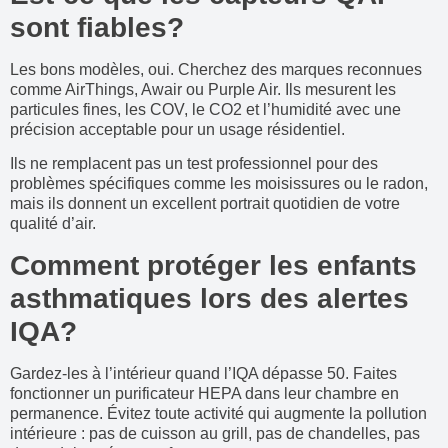
sont fiables?
Les bons modèles, oui. Cherchez des marques reconnues
comme AirThings, Awair ou Purple Air. Ils mesurent les
particules fines, les COV, le CO2 et l’humidité avec une
précision acceptable pour un usage résidentiel.
Ils ne remplacent pas un test professionnel pour des
problèmes spécifiques comme les moisissures ou le radon,
mais ils donnent un excellent portrait quotidien de votre
qualité d’air.
Comment protéger les enfants
asthmatiques lors des alertes
IQA?
Gardez-les à l’intérieur quand l’IQA dépasse 50. Faites
fonctionner un purificateur HEPA dans leur chambre en
permanence. Évitez toute activité qui augmente la pollution
intérieure : pas de cuisson au grill, pas de chandelles, pas