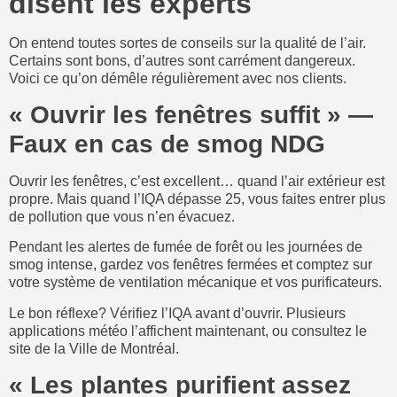
disent les experts
On entend toutes sortes de conseils sur la qualité de l’air.
Certains sont bons, d’autres sont carrément dangereux.
Voici ce qu’on démêle régulièrement avec nos clients.
« Ouvrir les fenêtres suffit » —
Faux en cas de smog NDG
Ouvrir les fenêtres, c’est excellent… quand l’air extérieur est
propre. Mais quand l’IQA dépasse 25, vous faites entrer plus
de pollution que vous n’en évacuez.
Pendant les alertes de fumée de forêt ou les journées de
smog intense, gardez vos fenêtres fermées et comptez sur
votre système de ventilation mécanique et vos purificateurs.
Le bon réflexe? Vérifiez l’IQA avant d’ouvrir. Plusieurs
applications météo l’affichent maintenant, ou consultez le
site de la Ville de Montréal.
« Les plantes purifient assez