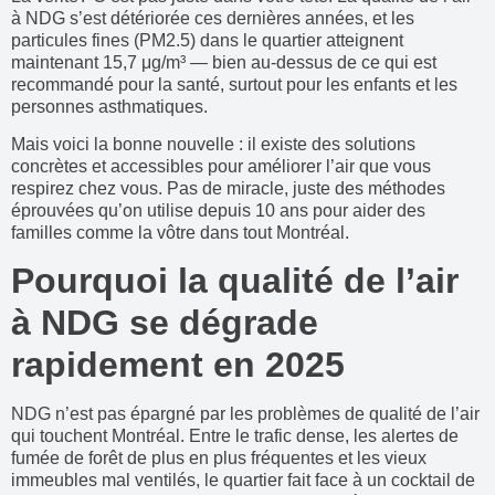
à NDG s’est détériorée ces dernières années, et les
particules fines (PM2.5) dans le quartier atteignent
maintenant 15,7 μg/m³ — bien au-dessus de ce qui est
recommandé pour la santé, surtout pour les enfants et les
personnes asthmatiques.
Mais voici la bonne nouvelle : il existe des solutions
concrètes et accessibles pour améliorer l’air que vous
respirez chez vous. Pas de miracle, juste des méthodes
éprouvées qu’on utilise depuis 10 ans pour aider des
familles comme la vôtre dans tout Montréal.
Pourquoi la qualité de l’air
à NDG se dégrade
rapidement en 2025
NDG n’est pas épargné par les problèmes de qualité de l’air
qui touchent Montréal. Entre le trafic dense, les alertes de
fumée de forêt de plus en plus fréquentes et les vieux
immeubles mal ventilés, le quartier fait face à un cocktail de