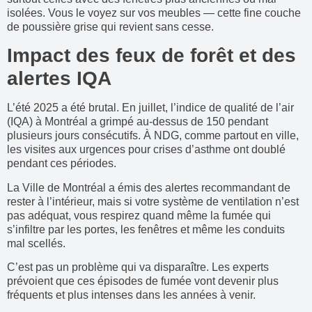
isolées. Vous le voyez sur vos meubles — cette fine couche
de poussière grise qui revient sans cesse.
Impact des feux de forêt et des
alertes IQA
L’été 2025 a été brutal. En juillet, l’indice de qualité de l’air
(IQA) à Montréal a grimpé au-dessus de 150 pendant
plusieurs jours consécutifs. À NDG, comme partout en ville,
les visites aux urgences pour crises d’asthme ont doublé
pendant ces périodes.
La Ville de Montréal a émis des alertes recommandant de
rester à l’intérieur, mais si votre système de ventilation n’est
pas adéquat, vous respirez quand même la fumée qui
s’infiltre par les portes, les fenêtres et même les conduits
mal scellés.
C’est pas un problème qui va disparaître. Les experts
prévoient que ces épisodes de fumée vont devenir plus
fréquents et plus intenses dans les années à venir.